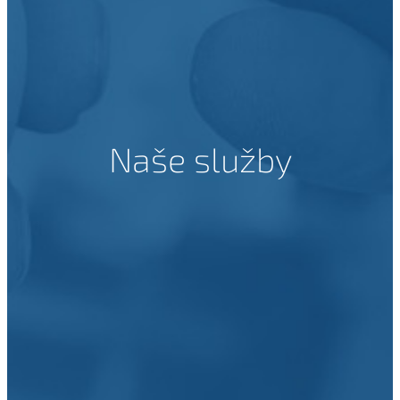
Naše služby